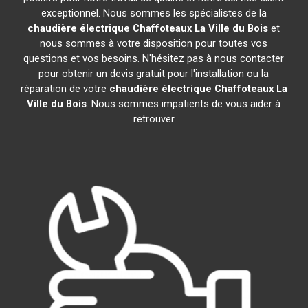
exceptionnel. Nous sommes les spécialistes de la
chaudière électrique Chaffoteaux
La Ville du Bois
et
nous sommes à votre disposition pour toutes vos
questions et vos besoins. N'hésitez pas à nous contacter
pour obtenir un devis gratuit pour l'installation ou la
réparation de votre
chaudière électrique Chaffoteaux
La
Ville du Bois
. Nous sommes impatients de vous aider à
retrouver