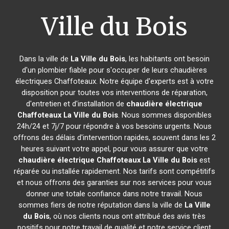
Ville du Bois
Dans la ville de
La Ville du Bois
, les habitants ont besoin
d'un plombier fiable pour s'occuper de leurs chaudières
électriques Chaffoteaux. Notre équipe d'experts est à votre
disposition pour toutes vos interventions de réparation,
d'entretien et d'installation de
chaudière électrique
Chaffoteaux
La Ville du Bois
. Nous sommes disponibles
24h/24 et 7j/7 pour répondre à vos besoins urgents. Nous
offrons des délais d'intervention rapides, souvent dans les 2
heures suivant votre appel, pour vous assurer que votre
chaudière électrique Chaffoteaux
La Ville du Bois
est
réparée ou installée rapidement. Nos tarifs sont compétitifs
et nous offrons des garanties sur nos services pour vous
donner une totale confiance dans notre travail. Nous
sommes fiers de notre réputation dans la ville de
La Ville
du Bois
, où nos clients nous ont attribué des avis très
positifs pour notre travail de qualité et notre service client