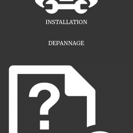
INSTALLATION
DEPANNAGE