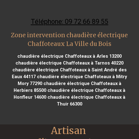
Téléphone: 09 72 66 89 55
Zone intervention chaudière électrique
Chaffoteaux La Ville du Bois
chaudière électrique Chaffoteaux à Arles 13200
chaudière électrique Chaffoteaux à Tarnos 40220
chaudière électrique Chaffoteaux à Saint André des
Eaux 44117
chaudière électrique Chaffoteaux à Mitry
Mory 77290
chaudière électrique Chaffoteaux à
Herbiers 85500
chaudière électrique Chaffoteaux à
Honfleur 14600
chaudière électrique Chaffoteaux à
Thuir 66300
Artisan 