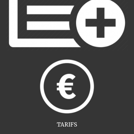
TARIFS