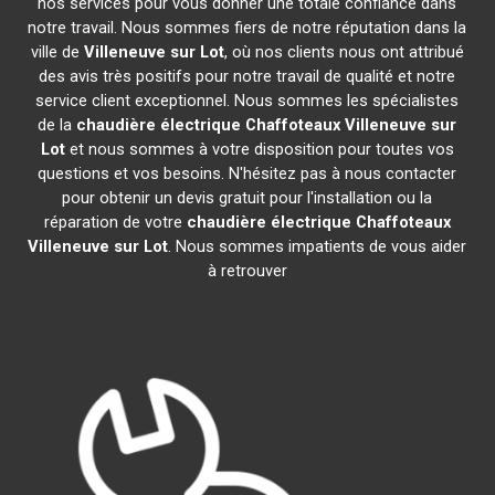
nos services pour vous donner une totale confiance dans
notre travail. Nous sommes fiers de notre réputation dans la
ville de
Villeneuve sur Lot
, où nos clients nous ont attribué
des avis très positifs pour notre travail de qualité et notre
service client exceptionnel. Nous sommes les spécialistes
de la
chaudière électrique Chaffoteaux
Villeneuve sur
Lot
et nous sommes à votre disposition pour toutes vos
questions et vos besoins. N'hésitez pas à nous contacter
pour obtenir un devis gratuit pour l'installation ou la
réparation de votre
chaudière électrique Chaffoteaux
Villeneuve sur Lot
. Nous sommes impatients de vous aider
à retrouver