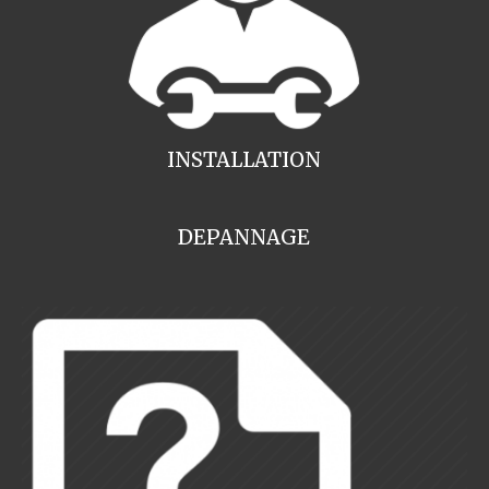
INSTALLATION
DEPANNAGE