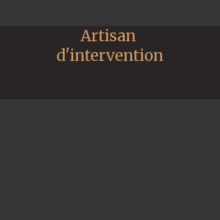
Artisan 
d'intervention