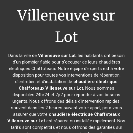
Villeneuve sur
Lot
Dans la ville de
Villeneuve sur Lot
, les habitants ont besoin
d'un plombier fiable pour s'occuper de leurs chaudières
électriques Chaffoteaux. Notre équipe d'experts est à votre
disposition pour toutes vos interventions de réparation,
d'entretien et d'installation de
chaudière électrique
Chaffoteaux
Villeneuve sur Lot
. Nous sommes
disponibles 24h/24 et 7j/7 pour répondre à vos besoins
urgents. Nous offrons des délais d'intervention rapides,
souvent dans les 2 heures suivant votre appel, pour vous
assurer que votre
chaudière électrique Chaffoteaux
Villeneuve sur Lot
est réparée ou installée rapidement. Nos
tarifs sont compétitifs et nous offrons des garanties sur