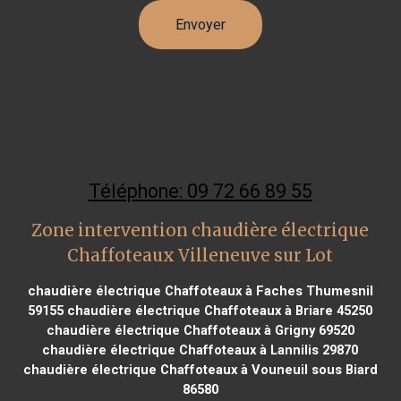
Téléphone: 09 72 66 89 55
Zone intervention chaudière électrique
Chaffoteaux Villeneuve sur Lot
chaudière électrique Chaffoteaux à Faches Thumesnil
59155
chaudière électrique Chaffoteaux à Briare 45250
chaudière électrique Chaffoteaux à Grigny 69520
chaudière électrique Chaffoteaux à Lannilis 29870
chaudière électrique Chaffoteaux à Vouneuil sous Biard
86580