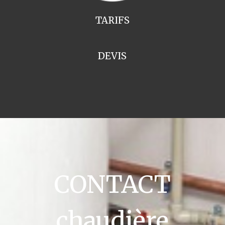
TARIFS
DEVIS
CONTACT
chaudière