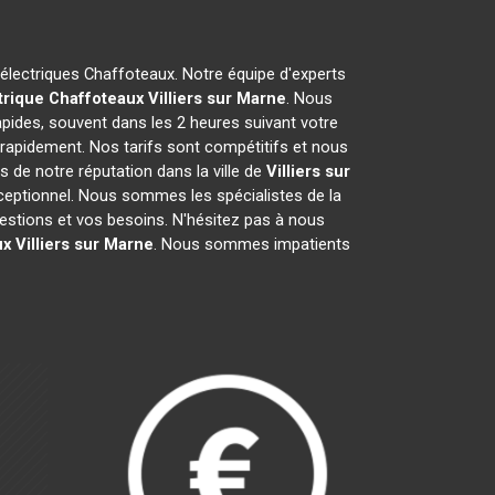
 électriques Chaffoteaux. Notre équipe d'experts
trique Chaffoteaux
Villiers sur Marne
. Nous
pides, souvent dans les 2 heures suivant votre
 rapidement. Nos tarifs sont compétitifs et nous
 de notre réputation dans la ville de
Villiers sur
 exceptionnel. Nous sommes les spécialistes de la
stions et vos besoins. N'hésitez pas à nous
ux
Villiers sur Marne
. Nous sommes impatients