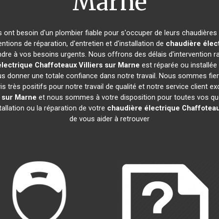
Marne
ts ont besoin d'un plombier fiable pour s'occuper de leurs chaudières
ntions de réparation, d'entretien et d'installation de
chaudière élec
re à vos besoins urgents. Nous offrons des délais d'intervention ra
lectrique Chaffoteaux
Villiers sur Marne
est réparée ou installée
s donner une totale confiance dans notre travail. Nous sommes fiers
is très positifs pour notre travail de qualité et notre service client
s sur Marne
et nous sommes à votre disposition pour toutes vos que
tallation ou la réparation de votre
chaudière électrique Chaffotea
de vous aider à retrouver