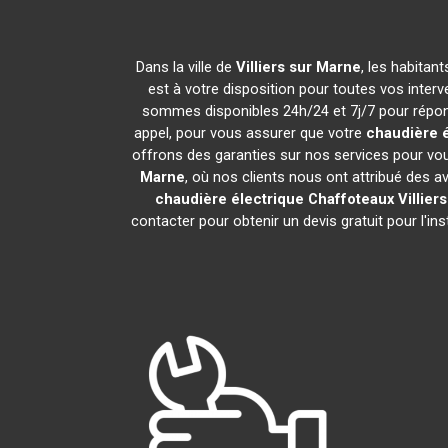
Dans la ville de
Villiers sur Marne
, les habitan
est à votre disposition pour toutes vos interve
sommes disponibles 24h/24 et 7j/7 pour répond
appel, pour vous assurer que votre
chaudière é
offrons des garanties sur nos services pour vou
Marne
, où nos clients nous ont attribué des av
chaudière électrique Chaffoteaux
Villier
contacter pour obtenir un devis gratuit pour l'ins