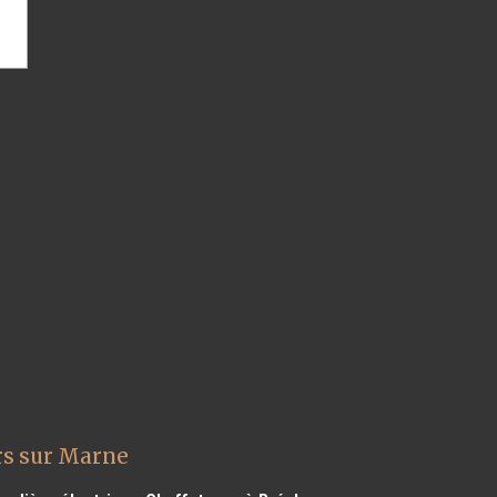
rs sur Marne