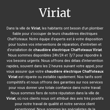
Viriat
Dans la ville de
Viriat
, les habitants ont besoin d'un plombier
fiable pour s'occuper de leurs chaudières électriques
Chaffoteaux. Notre équipe d'experts est à votre disposition
pour toutes vos interventions de réparation, d'entretien et
d'installation de
chaudière électrique Chaffoteaux
Viriat
.
Nous sommes disponibles 24h/24 et 7j/7 pour répondre à
vos besoins urgents. Nous offrons des délais d'intervention
rapides, souvent dans les 2 heures suivant votre appel, pour
vous assurer que votre
chaudière électrique Chaffoteaux
Viriat
est réparée ou installée rapidement. Nos tarifs sont
compétitifs et nous offrons des garanties sur nos services
pour vous donner une totale confiance dans notre travail.
Nous sommes fiers de notre réputation dans la ville de
Viriat
, où nos clients nous ont attribué des avis très positifs
pour notre travail de qualité et notre service client
exceptionnel. Nous sommes les spécialistes de la