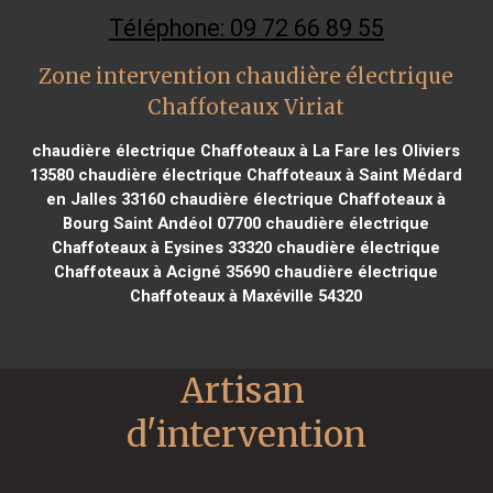
Téléphone: 09 72 66 89 55
Zone intervention chaudière électrique
Chaffoteaux Viriat
chaudière électrique Chaffoteaux à La Fare les Oliviers
13580
chaudière électrique Chaffoteaux à Saint Médard
en Jalles 33160
chaudière électrique Chaffoteaux à
Bourg Saint Andéol 07700
chaudière électrique
Chaffoteaux à Eysines 33320
chaudière électrique
Chaffoteaux à Acigné 35690
chaudière électrique
Chaffoteaux à Maxéville 54320
Artisan 
d'intervention