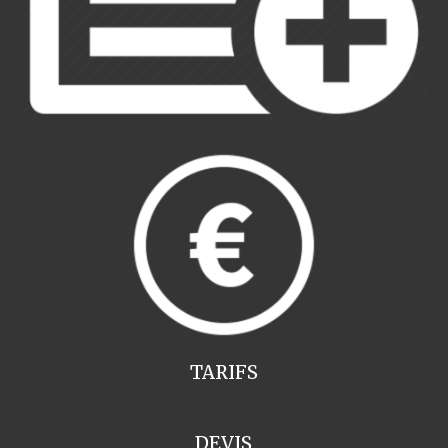
TARIFS
DEVIS