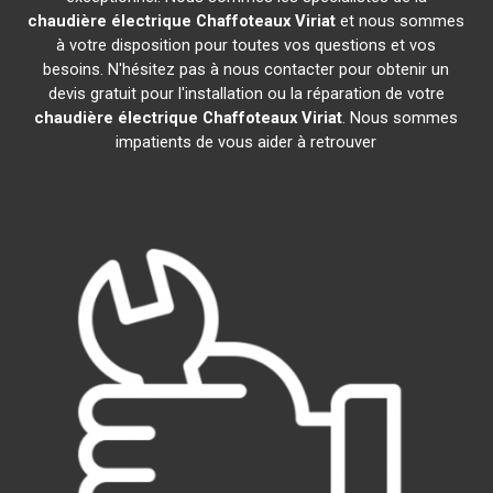
chaudière électrique Chaffoteaux
Viriat
et nous sommes
à votre disposition pour toutes vos questions et vos
besoins. N'hésitez pas à nous contacter pour obtenir un
devis gratuit pour l'installation ou la réparation de votre
chaudière électrique Chaffoteaux
Viriat
. Nous sommes
impatients de vous aider à retrouver