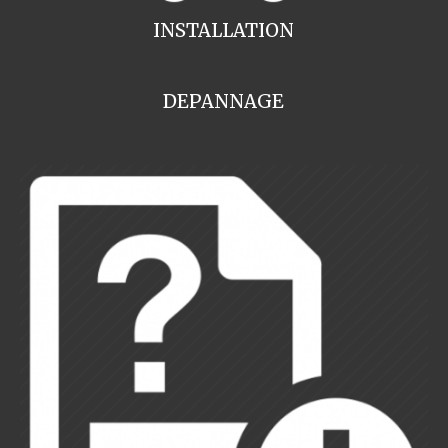
INSTALLATION
DEPANNAGE