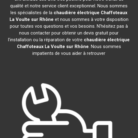
qualité et notre service client exceptionnel. Nous sommes
les spécialistes de la
chaudière électrique Chaffoteaux
La Voulte sur Rhône
et nous sommes à votre disposition
pour toutes vos questions et vos besoins. N'hésitez pas à
nous contacter pour obtenir un devis gratuit pour
l'installation ou la réparation de votre
chaudière électrique
Chaffoteaux
La Voulte sur Rhône
. Nous sommes
impatients de vous aider à retrouver