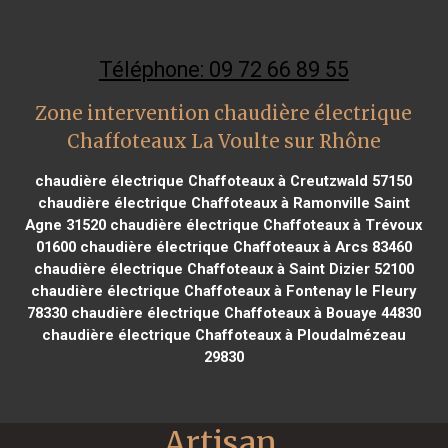
Téléphone: 09 72 66 89 55
Zone intervention chaudière électrique
Chaffoteaux La Voulte sur Rhône
chaudière électrique Chaffoteaux à Creutzwald 57150
chaudière électrique Chaffoteaux à Ramonville Saint
Agne 31520
chaudière électrique Chaffoteaux à Trévoux
01600
chaudière électrique Chaffoteaux à Arcs 83460
chaudière électrique Chaffoteaux à Saint Dizier 52100
chaudière électrique Chaffoteaux à Fontenay le Fleury
78330
chaudière électrique Chaffoteaux à Bouaye 44830
chaudière électrique Chaffoteaux à Ploudalmézeau
29830
Artisan 