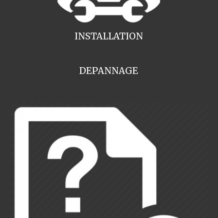
INSTALLATION
DEPANNAGE