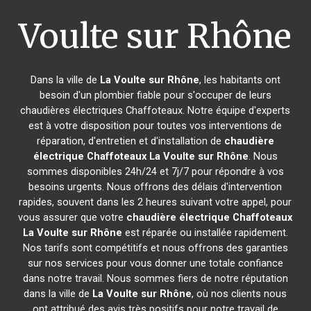
Voulte sur Rhône
Dans la ville de
La Voulte sur Rhône
, les habitants ont
besoin d'un plombier fiable pour s'occuper de leurs
chaudières électriques Chaffoteaux. Notre équipe d'experts
est à votre disposition pour toutes vos interventions de
réparation, d'entretien et d'installation de
chaudière
électrique Chaffoteaux
La Voulte sur Rhône
. Nous
sommes disponibles 24h/24 et 7j/7 pour répondre à vos
besoins urgents. Nous offrons des délais d'intervention
rapides, souvent dans les 2 heures suivant votre appel, pour
vous assurer que votre
chaudière électrique Chaffoteaux
La Voulte sur Rhône
est réparée ou installée rapidement.
Nos tarifs sont compétitifs et nous offrons des garanties
sur nos services pour vous donner une totale confiance
dans notre travail. Nous sommes fiers de notre réputation
dans la ville de
La Voulte sur Rhône
, où nos clients nous
ont attribué des avis très positifs pour notre travail de