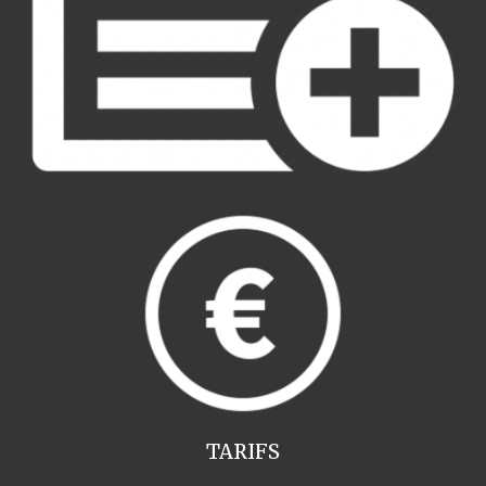
TARIFS