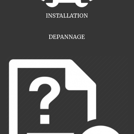
INSTALLATION
DEPANNAGE