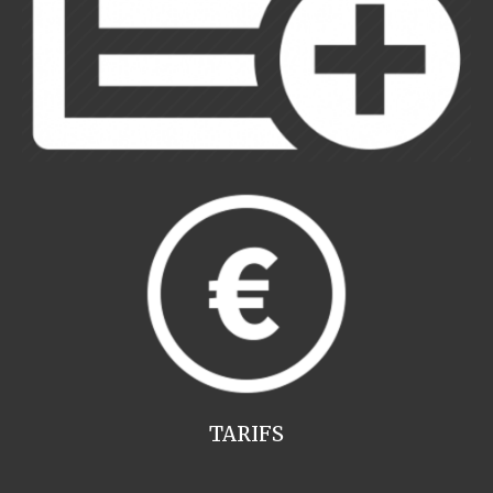
TARIFS