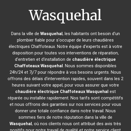
Wasquehal
Dans la ville de
Wasquehal
, les habitants ont besoin d'un
plombier fiable pour s'occuper de leurs chaudières
électriques Chaffoteaux. Notre équipe d'experts est à votre
disposition pour toutes vos interventions de réparation,
d'entretien et d'installation de
chaudière électrique
Chaffoteaux
Wasquehal
. Nous sommes disponibles
24h/24 et 7j/7 pour répondre à vos besoins urgents. Nous
offrons des délais d'intervention rapides, souvent dans les 2
heures suivant votre appel, pour vous assurer que votre
chaudière électrique Chaffoteaux
Wasquehal
est
réparée ou installée rapidement. Nos tarifs sont compétitifs
et nous offrons des garanties sur nos services pour vous
donner une totale confiance dans notre travail. Nous
sommes fiers de notre réputation dans la ville de
Wasquehal
, où nos clients nous ont attribué des avis très
positifs pour notre travail de qualité et notre service client