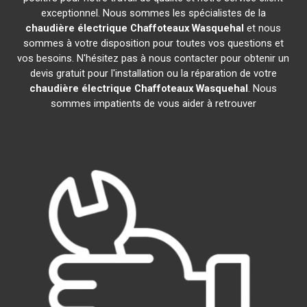
exceptionnel. Nous sommes les spécialistes de la
chaudière électrique Chaffoteaux
Wasquehal
et nous
sommes à votre disposition pour toutes vos questions et
vos besoins. N'hésitez pas à nous contacter pour obtenir un
devis gratuit pour l'installation ou la réparation de votre
chaudière électrique Chaffoteaux
Wasquehal
. Nous
sommes impatients de vous aider à retrouver