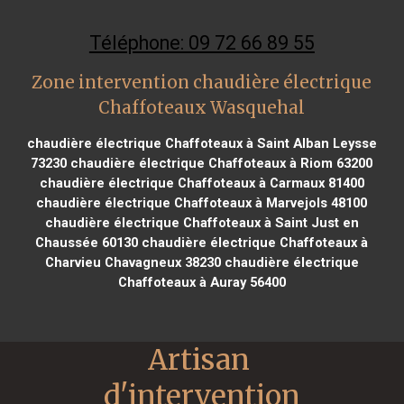
Téléphone: 09 72 66 89 55
Zone intervention chaudière électrique
Chaffoteaux Wasquehal
chaudière électrique Chaffoteaux à Saint Alban Leysse
73230
chaudière électrique Chaffoteaux à Riom 63200
chaudière électrique Chaffoteaux à Carmaux 81400
chaudière électrique Chaffoteaux à Marvejols 48100
chaudière électrique Chaffoteaux à Saint Just en
Chaussée 60130
chaudière électrique Chaffoteaux à
Charvieu Chavagneux 38230
chaudière électrique
Chaffoteaux à Auray 56400
Artisan 
d'intervention