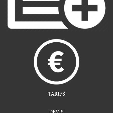
TARIFS
DEVIS