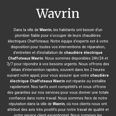
Wavrin
Dans la ville de
Wavrin
, les habitants ont besoin d'un
plombier fiable pour s'occuper de leurs chaudières
électriques Chaffoteaux. Notre équipe d'experts est à votre
disposition pour toutes vos interventions de réparation,
d'entretien et d'installation de
chaudière électrique
Chaffoteaux
Wavrin
. Nous sommes disponibles 24h/24 et
7j/7 pour répondre à vos besoins urgents. Nous offrons des
délais d'intervention rapides, souvent dans les 2 heures
suivant votre appel, pour vous assurer que votre
chaudière
électrique Chaffoteaux
Wavrin
est réparée ou installée
rapidement. Nos tarifs sont compétitifs et nous offrons
des garanties sur nos services pour vous donner une totale
confiance dans notre travail. Nous sommes fiers de notre
réputation dans la ville de
Wavrin
, où nos clients nous ont
attribué des avis très positifs pour notre travail de qualité et
notre service client exceptionnel. Nous sommes les