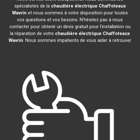
spécialistes de la
chaudière électrique Chaffoteaux
Wavrin
et nous sommes à votre disposition pour toutes
vos questions et vos besoins. N'hésitez pas à nous
contacter pour obtenir un devis gratuit pour l'installation ou
la réparation de votre
chaudière électrique Chaffoteaux
Wavrin
. Nous sommes impatients de vous aider à retrouver