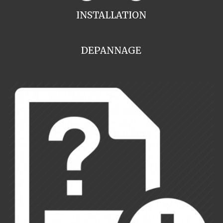
INSTALLATION
DEPANNAGE