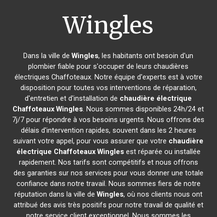
Wingles
Dans la ville de
Wingles
, les habitants ont besoin d'un
plombier fiable pour s'occuper de leurs chaudières
électriques Chaffoteaux. Notre équipe d'experts est à votre
disposition pour toutes vos interventions de réparation,
d'entretien et d'installation de
chaudière électrique
Chaffoteaux
Wingles
. Nous sommes disponibles 24h/24 et
7j/7 pour répondre à vos besoins urgents. Nous offrons des
délais d'intervention rapides, souvent dans les 2 heures
suivant votre appel, pour vous assurer que votre
chaudière
électrique Chaffoteaux
Wingles
est réparée ou installée
rapidement. Nos tarifs sont compétitifs et nous offrons
des garanties sur nos services pour vous donner une totale
confiance dans notre travail. Nous sommes fiers de notre
réputation dans la ville de
Wingles
, où nos clients nous ont
attribué des avis très positifs pour notre travail de qualité et
notre service client exceptionnel. Nous sommes les