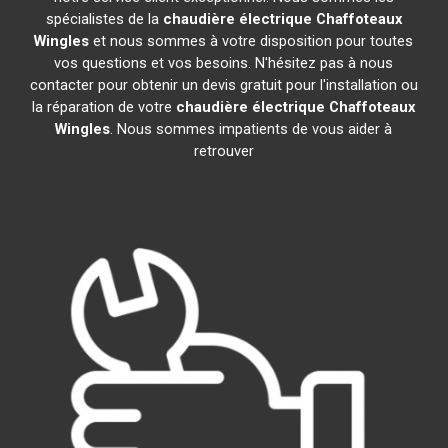
spécialistes de la
chaudière électrique Chaffoteaux
Wingles
et nous sommes à votre disposition pour toutes
vos questions et vos besoins. N'hésitez pas à nous
contacter pour obtenir un devis gratuit pour l'installation ou
la réparation de votre
chaudière électrique Chaffoteaux
Wingles
. Nous sommes impatients de vous aider à
retrouver