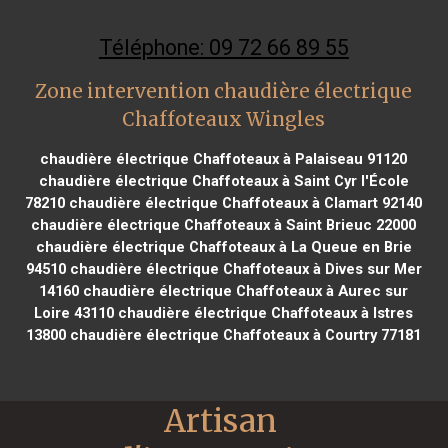
Téléphone: 09 72 66 89 55
Zone intervention chaudière électrique
Chaffoteaux Wingles
chaudière électrique Chaffoteaux à Palaiseau 91120
chaudière électrique Chaffoteaux à Saint Cyr l'École
78210
chaudière électrique Chaffoteaux à Clamart 92140
chaudière électrique Chaffoteaux à Saint Brieuc 22000
chaudière électrique Chaffoteaux à La Queue en Brie
94510
chaudière électrique Chaffoteaux à Dives sur Mer
14160
chaudière électrique Chaffoteaux à Aurec sur
Loire 43110
chaudière électrique Chaffoteaux à Istres
13800
chaudière électrique Chaffoteaux à Courtry 77181
Artisan 