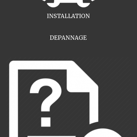
INSTALLATION
DEPANNAGE