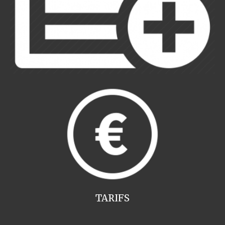
TARIFS