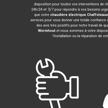
disposition pour toutes vos interventions de rép
24h/24 et 7j/7 pour répondre à vos besoins urgen
que votre
chaudière électrique Chaffoteaux
services pour vous donner une totale confiance d
des avis très positifs pour notre travail de q
Wormhout
et nous sommes à votre dispositi
l'installation ou la réparation de vo