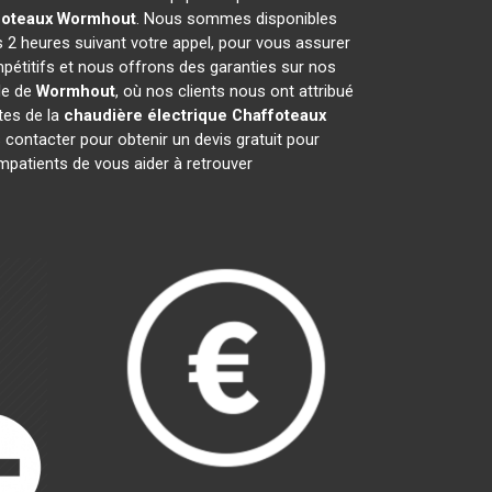
foteaux
Wormhout
. Nous sommes disponibles
s 2 heures suivant votre appel, pour vous assurer
pétitifs et nous offrons des garanties sur nos
le de
Wormhout
, où nos clients nous ont attribué
stes de la
chaudière électrique Chaffoteaux
contacter pour obtenir un devis gratuit pour
patients de vous aider à retrouver