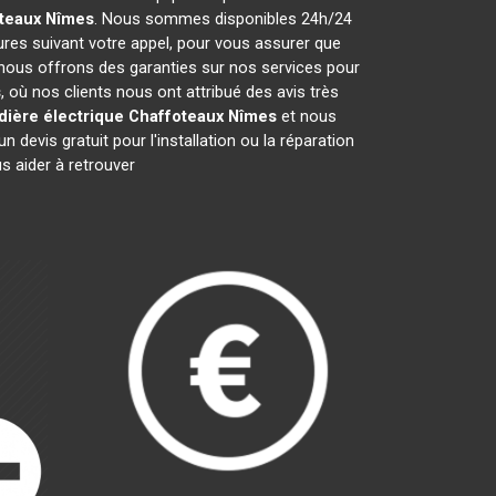
teaux
Nîmes
. Nous sommes disponibles 24h/24
ures suivant votre appel, pour vous assurer que
 nous offrons des garanties sur nos services pour
s
, où nos clients nous ont attribué des avis très
dière électrique Chaffoteaux
Nîmes
et nous
evis gratuit pour l'installation ou la réparation
 aider à retrouver