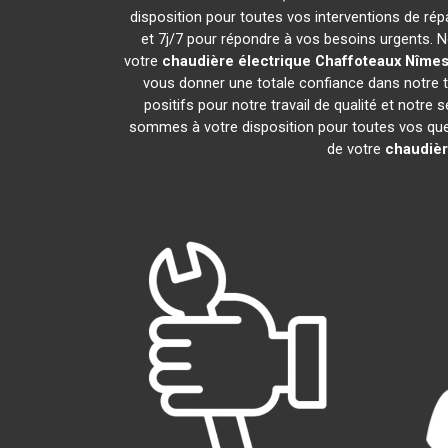
disposition pour toutes vos interventions de répar
et 7j/7 pour répondre à vos besoins urgents. N
votre
chaudière électrique Chaffoteaux
Nîme
vous donner une totale confiance dans notre tr
positifs pour notre travail de qualité et notre
sommes à votre disposition pour toutes vos quest
de votre
chaudièr