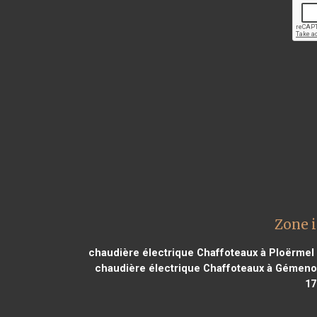
Zone 
chaudière électrique Chaffoteaux à Ploërmel
chaudière électrique Chaffoteaux à Gémeno
17